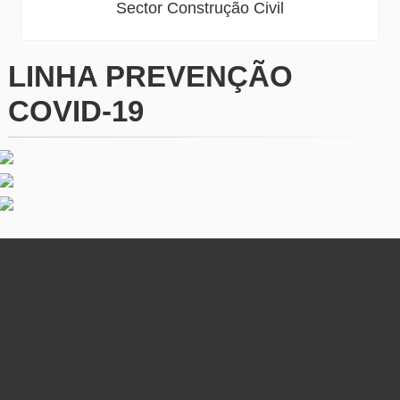
Sector Construção Civil
LINHA PREVENÇÃO
COVID-19