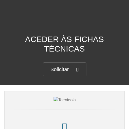
ACEDER ÀS FICHAS
TÉCNICAS
Solicitar