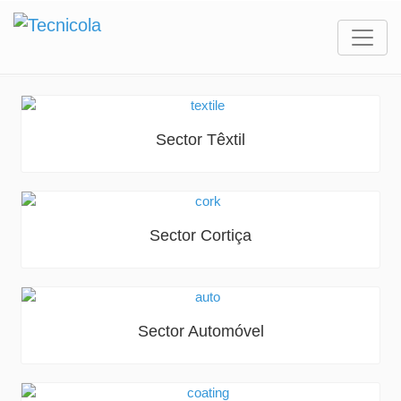
Sector Têxtil
Sector Cortiça
Sector Automóvel