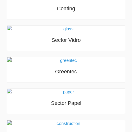
Coating
Sector Vidro
Greentec
Sector Papel